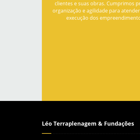
clientes e suas obras. Cumprimos 
organização e agilidade para atende
execução dos empreendiment
Léo Terraplenagem & Fundações