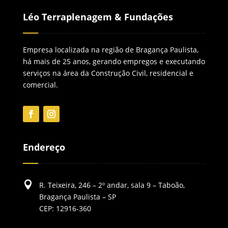
Léo Terraplenagem & Fundações
Empresa localizada na região de Bragança Paulista,
há mais de 25 anos, gerando empregos e executando
serviços na área da Construção Civil, residencial e
comercial.
Endereço

R. Teixeira, 246 – 2º andar, sala 9 – Taboão,
Bragança Paulista – SP
CEP: 12916-360