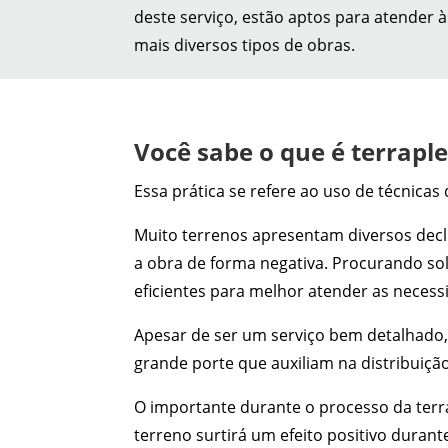
deste serviço, estão aptos para atender 
mais diversos tipos de obras.
Você sabe o que é terrap
Essa prática se refere ao uso de técnicas
Muito terrenos apresentam diversos decli
a obra de forma negativa. Procurando so
eficientes para melhor atender as necessi
Apesar de ser um serviço bem detalhado, a
grande porte que auxiliam na distribuição
O importante durante o processo da terra
terreno surtirá um efeito positivo durant