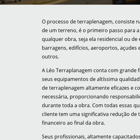
O processo de terraplenagem, consiste 
de um terreno, é o primeiro passo para a
qualquer obra, seja ela residencial ou de 
barragens, edifícios, aeroportos, açudes
outros.
A Léo Terraplanagem conta com grande fr
seus equipamentos de altíssima qualidad
de terraplenagem altamente eficazes e co
necessária, proporcionando responsabil
durante toda a obra. Com todas essas qua
cliente tem uma significativa redução de
financeiro ao final da obra.
Seus profissionais, altamente capacitados