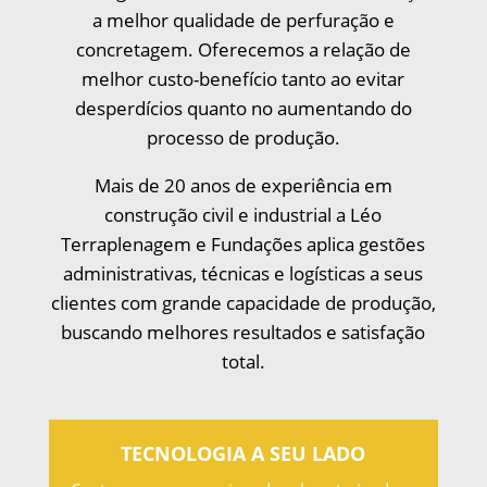
a melhor qualidade de perfuração e
concretagem. Oferecemos a relação de
melhor custo-benefício tanto ao evitar
desperdícios quanto no aumentando do
processo de produção.
Mais de 20 anos de experiência em
construção civil e industrial a Léo
Terraplenagem e Fundações aplica gestões
administrativas, técnicas e logísticas a seus
clientes com grande capacidade de produção,
buscando melhores resultados e satisfação
total.
TECNOLOGIA A SEU LADO