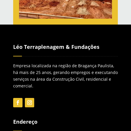
Léo Terraplenagem & Fundações
Empresa localizada na região de Bragança Paulista,
há mais de 25 anos, gerando empregos e executando
serviços na área da Construção Civil, residencial e
comercial.
Endereço