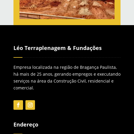
Léo Terraplenagem & Fundações
Empresa localizada na região de Bragança Paulista,
há mais de 25 anos, gerando empregos e executando
serviços na área da Construção Civil, residencial e
comercial.
Endereço