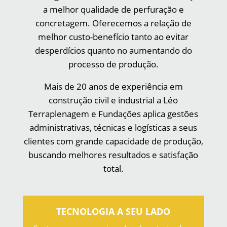
a melhor qualidade de perfuração e
concretagem. Oferecemos a relação de
melhor custo-benefício tanto ao evitar
desperdícios quanto no aumentando do
processo de produção.
Mais de 20 anos de experiência em
construção civil e industrial a Léo
Terraplenagem e Fundações aplica gestões
administrativas, técnicas e logísticas a seus
clientes com grande capacidade de produção,
buscando melhores resultados e satisfação
total.
TECNOLOGIA A SEU LADO