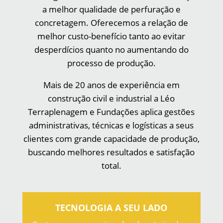
a melhor qualidade de perfuração e
concretagem. Oferecemos a relação de
melhor custo-benefício tanto ao evitar
desperdícios quanto no aumentando do
processo de produção.
Mais de 20 anos de experiência em
construção civil e industrial a Léo
Terraplenagem e Fundações aplica gestões
administrativas, técnicas e logísticas a seus
clientes com grande capacidade de produção,
buscando melhores resultados e satisfação
total.
TECNOLOGIA A SEU LADO