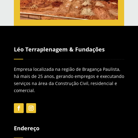
Léo Terraplenagem & Fundações
Empresa localizada na região de Bragança Paulista,
há mais de 25 anos, gerando empregos e executando
serviços na área da Construção Civil, residencial e
comercial.
Endereço