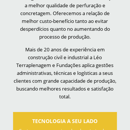
a melhor qualidade de perfuração e
concretagem. Oferecemos a relação de
melhor custo-benefício tanto ao evitar
desperdícios quanto no aumentando do
processo de produção.
Mais de 20 anos de experiência em
construção civil e industrial a Léo
Terraplenagem e Fundações aplica gestões
administrativas, técnicas e logísticas a seus
clientes com grande capacidade de produção,
buscando melhores resultados e satisfação
total.
TECNOLOGIA A SEU LADO