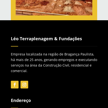
Léo Terraplenagem & Fundações
Empresa localizada na região de Bragança Paulista,
há mais de 25 anos, gerando empregos e executando
serviços na área da Construção Civil, residencial e
comercial.
Endereço