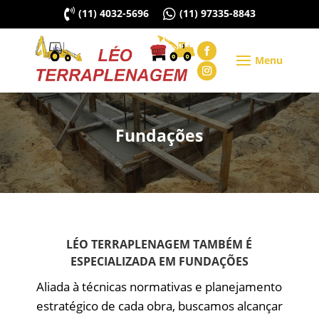

(11) 4032-5696

(11) 97335-8843
Fundações
LÉO TERRAPLENAGEM TAMBÉM É
ESPECIALIZADA EM FUNDAÇÕES
Aliada à técnicas normativas e planejamento
estratégico de cada obra, buscamos alcançar