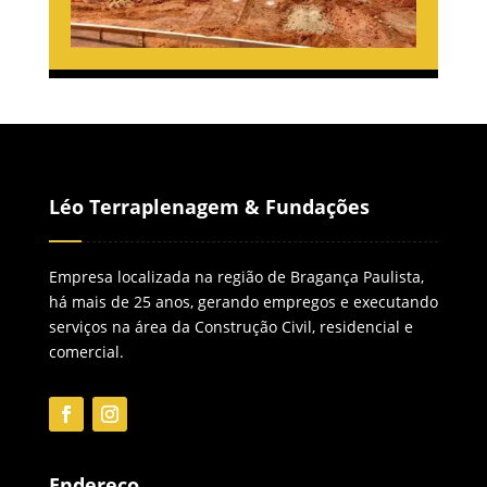
Léo Terraplenagem & Fundações
Empresa localizada na região de Bragança Paulista,
há mais de 25 anos, gerando empregos e executando
serviços na área da Construção Civil, residencial e
comercial.
Endereço