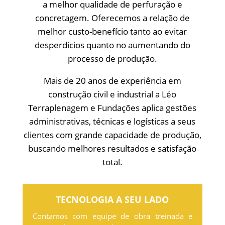
a melhor qualidade de perfuração e
concretagem. Oferecemos a relação de
melhor custo-benefício tanto ao evitar
desperdícios quanto no aumentando do
processo de produção.
Mais de 20 anos de experiência em
construção civil e industrial a Léo
Terraplenagem e Fundações aplica gestões
administrativas, técnicas e logísticas a seus
clientes com grande capacidade de produção,
buscando melhores resultados e satisfação
total.
TECNOLOGIA A SEU LADO
Contamos com equipe de obra treinada e