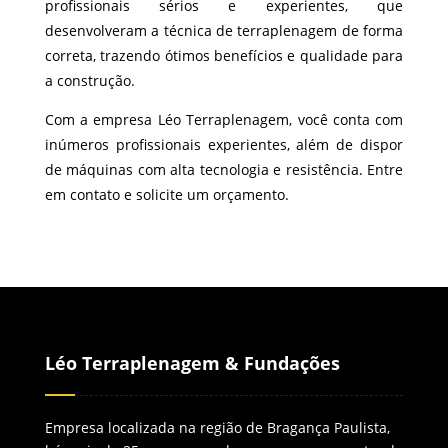
profissionais sérios e experientes, que
desenvolveram a técnica de terraplenagem de forma
correta, trazendo ótimos benefícios e qualidade para
a construção.
Com a empresa Léo Terraplenagem, você conta com
inúmeros profissionais experientes, além de dispor
de máquinas com alta tecnologia e resistência. Entre
em contato e solicite um orçamento.
Léo Terraplenagem & Fundações
Empresa localizada na região de Bragança Paulista,