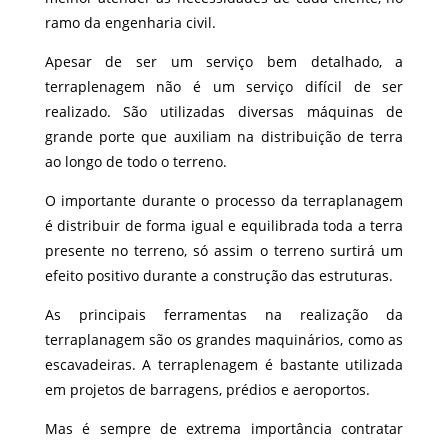
ramo da engenharia civil.
Apesar de ser um serviço bem detalhado, a
terraplenagem não é um serviço difícil de ser
realizado. São utilizadas diversas máquinas de
grande porte que auxiliam na distribuição de terra
ao longo de todo o terreno.
O importante durante o processo da terraplanagem
é distribuir de forma igual e equilibrada toda a terra
presente no terreno, só assim o terreno surtirá um
efeito positivo durante a construção das estruturas.
As principais ferramentas na realização da
terraplanagem são os grandes maquinários, como as
escavadeiras. A terraplenagem é bastante utilizada
em projetos de barragens, prédios e aeroportos.
Mas é sempre de extrema importância contratar