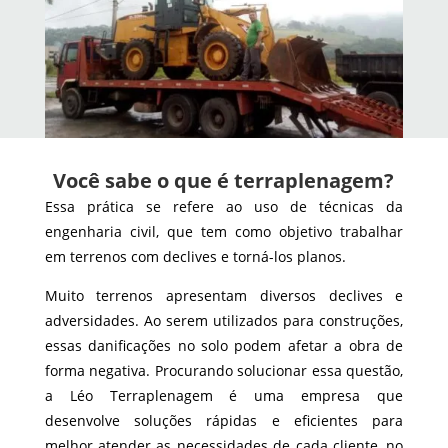
Você sabe o que é terraplenagem?
Essa prática se refere ao uso de técnicas da
engenharia civil, que tem como objetivo trabalhar
em terrenos com declives e torná-los planos.
Muito terrenos apresentam diversos declives e
adversidades. Ao serem utilizados para construções,
essas danificações no solo podem afetar a obra de
forma negativa. Procurando solucionar essa questão,
a Léo Terraplenagem é uma empresa que
desenvolve soluções rápidas e eficientes para
melhor atender as necessidades de cada cliente, no