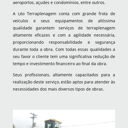
aeroportos, açudes e condomínios, entre outros.
A Léo Terraplenagem conta com grande frota de
veículos e seus equipamentos de altíssima
qualidade garantem serviços de terraplenagem
altamente eficazes e com a agilidade necessária,
proporcionando responsabilidade e segurança
durante toda a obra. Com todas essas qualidades a
seu favor o cliente tem uma significativa redução de
tempo e investimento financeiro ao final da obra.
Seus profissionais, altamente capacitados para a
realização deste serviço, estão aptos para atender às
necessidades dos mais diversos tipos de obras.