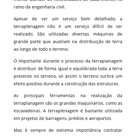
ramo da engenharia civil.
Apesar de ser um serviço bem detalhado, a
terraplenagem não é um serviço difícil de ser
realizado. São utilizadas diversas máquinas de
grande porte que auxiliam na distribuição de terra
ao longo de todo o terreno.
O importante durante o processo da terraplanagem
é distribuir de forma igual e equilibrada toda a terra
presente no terreno, só assim o terreno surtirá um
efeito positivo durante a construção das estruturas.
As principais ferramentas na realização da
terraplanagem são os grandes maquinários, como as
escavadeiras. A terraplenagem é bastante utilizada
em projetos de barragens, prédios e aeroportos.
Mas é sempre de extrema importância contratar