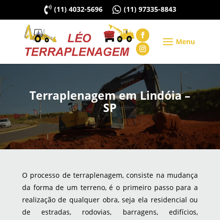

(11) 4032-5696

(11) 97335-8843
Terraplenagem em Lindóia –
SP
O processo de terraplenagem, consiste na mudança
da forma de um terreno, é o primeiro passo para a
realização de qualquer obra, seja ela residencial ou
de estradas, rodovias, barragens, edifícios,