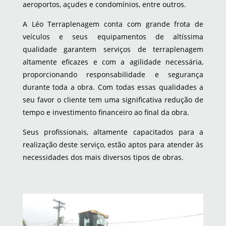
aeroportos, açudes e condomínios, entre outros.
A Léo Terraplenagem conta com grande frota de
veículos e seus equipamentos de altíssima
qualidade garantem serviços de terraplenagem
altamente eficazes e com a agilidade necessária,
proporcionando responsabilidade e segurança
durante toda a obra. Com todas essas qualidades a
seu favor o cliente tem uma significativa redução de
tempo e investimento financeiro ao final da obra.
Seus profissionais, altamente capacitados para a
realização deste serviço, estão aptos para atender às
necessidades dos mais diversos tipos de obras.