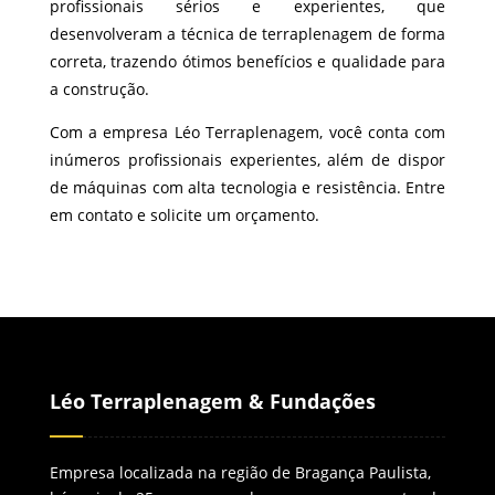
profissionais sérios e experientes, que
desenvolveram a técnica de terraplenagem de forma
correta, trazendo ótimos benefícios e qualidade para
a construção.
Com a empresa Léo Terraplenagem, você conta com
inúmeros profissionais experientes, além de dispor
de máquinas com alta tecnologia e resistência. Entre
em contato e solicite um orçamento.
Léo Terraplenagem & Fundações
Empresa localizada na região de Bragança Paulista,