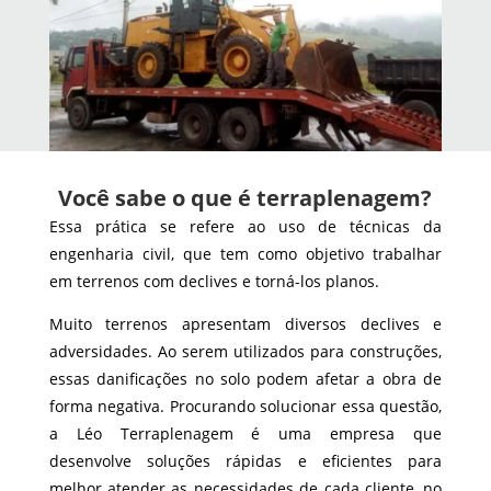
Você sabe o que é terraplenagem?
Essa prática se refere ao uso de técnicas da
engenharia civil, que tem como objetivo trabalhar
em terrenos com declives e torná-los planos.
Muito terrenos apresentam diversos declives e
adversidades. Ao serem utilizados para construções,
essas danificações no solo podem afetar a obra de
forma negativa. Procurando solucionar essa questão,
a Léo Terraplenagem é uma empresa que
desenvolve soluções rápidas e eficientes para
melhor atender as necessidades de cada cliente, no