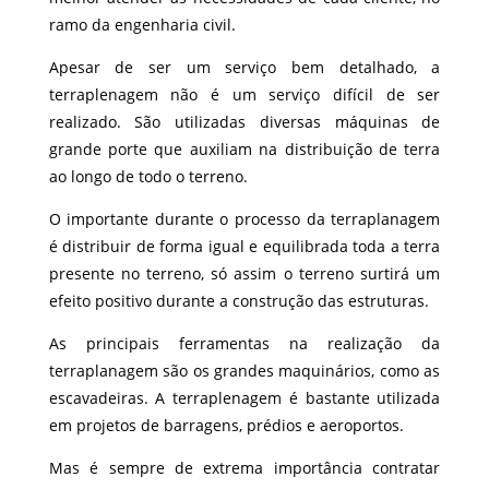
ramo da engenharia civil.
Apesar de ser um serviço bem detalhado, a
terraplenagem não é um serviço difícil de ser
realizado. São utilizadas diversas máquinas de
grande porte que auxiliam na distribuição de terra
ao longo de todo o terreno.
O importante durante o processo da terraplanagem
é distribuir de forma igual e equilibrada toda a terra
presente no terreno, só assim o terreno surtirá um
efeito positivo durante a construção das estruturas.
As principais ferramentas na realização da
terraplanagem são os grandes maquinários, como as
escavadeiras. A terraplenagem é bastante utilizada
em projetos de barragens, prédios e aeroportos.
Mas é sempre de extrema importância contratar