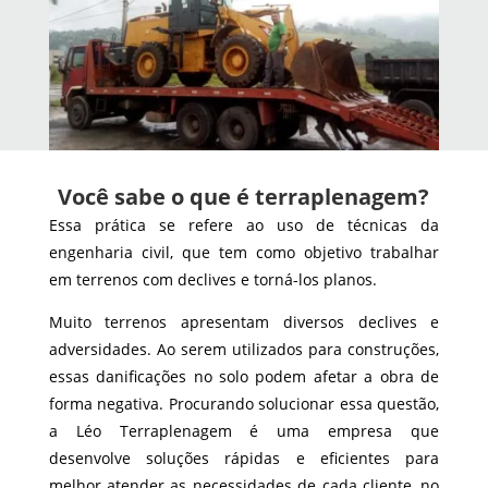
Você sabe o que é terraplenagem?
Essa prática se refere ao uso de técnicas da
engenharia civil, que tem como objetivo trabalhar
em terrenos com declives e torná-los planos.
Muito terrenos apresentam diversos declives e
adversidades. Ao serem utilizados para construções,
essas danificações no solo podem afetar a obra de
forma negativa. Procurando solucionar essa questão,
a Léo Terraplenagem é uma empresa que
desenvolve soluções rápidas e eficientes para
melhor atender as necessidades de cada cliente, no