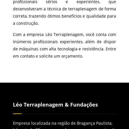
profissionais sérios e experientes, que
desenvolveram a técnica de terraplenagem de forma
correta, trazendo ótimos benefícios e qualidade para
a construção.
Com a empresa Léo Terraplenagem, você conta com
inúmeros profissionais experientes, além de dispor
de máquinas com alta tecnologia e resistência. Entre
em contato e solicite um orçamento.
Léo Terraplenagem & Fundações
Empresa localizada na região de Bragança Paulista,