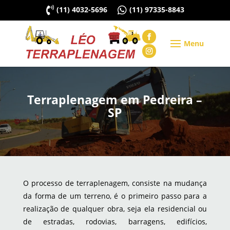

(11) 4032-5696

(11) 97335-8843
Terraplenagem em Pedreira –
SP
O processo de terraplenagem, consiste na mudança
da forma de um terreno, é o primeiro passo para a
realização de qualquer obra, seja ela residencial ou
de estradas, rodovias, barragens, edifícios,