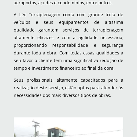
aeroportos, açudes e condomínios, entre outros.
A Léo Terraplenagem conta com grande frota de
veículos e seus equipamentos de altíssima
qualidade garantem serviços de terraplenagem
altamente eficazes e com a agilidade necessária,
proporcionando responsabilidade e segurança
durante toda a obra. Com todas essas qualidades a
seu favor o cliente tem uma significativa redução de
tempo e investimento financeiro ao final da obra.
Seus profissionais, altamente capacitados para a
realização deste serviço, estão aptos para atender às
necessidades dos mais diversos tipos de obras.