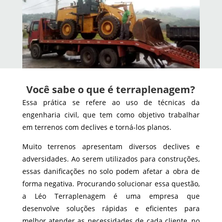
Você sabe o que é terraplenagem?
Essa prática se refere ao uso de técnicas da
engenharia civil, que tem como objetivo trabalhar
em terrenos com declives e torná-los planos.
Muito terrenos apresentam diversos declives e
adversidades. Ao serem utilizados para construções,
essas danificações no solo podem afetar a obra de
forma negativa. Procurando solucionar essa questão,
a Léo Terraplenagem é uma empresa que
desenvolve soluções rápidas e eficientes para
melhor atender as necessidades de cada cliente, no