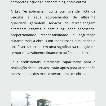
aeroportos, açudes e condomínios, entre outros.
A Léo Terraplenagem conta com grande frota de
veículos e seus equipamentos de altíssima
qualidade garantem serviços de terraplenagem
altamente eficazes e com a agilidade necessária,
proporcionando responsabilidade e segurança
durante toda a obra. Com todas essas qualidades a
seu favor o cliente tem uma significativa redução de
tempo e investimento financeiro ao final da obra.
Seus profissionais, altamente capacitados para a
realização deste serviço, estão aptos para atender às
necessidades dos mais diversos tipos de obras.