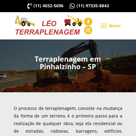

(11) 4032-5696

(11) 97335-8843
Terraplenagem em
Pinhalzinho – SP
O processo de terraplenagem, consiste na mudança
da forma de um terreno, é o primeiro passo para a
realização de qualquer obra, seja ela residencial ou
de estradas, rodovias, barragens, edifícios,