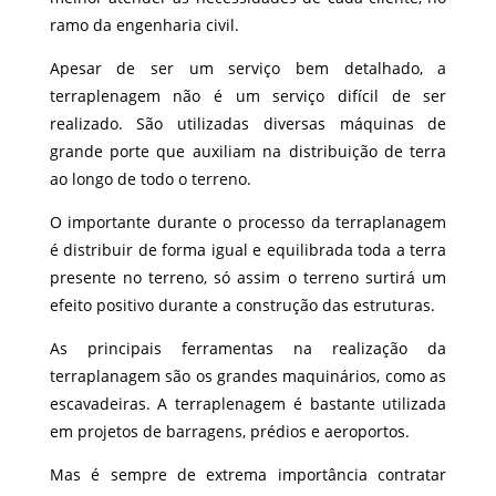
ramo da engenharia civil.
Apesar de ser um serviço bem detalhado, a
terraplenagem não é um serviço difícil de ser
realizado. São utilizadas diversas máquinas de
grande porte que auxiliam na distribuição de terra
ao longo de todo o terreno.
O importante durante o processo da terraplanagem
é distribuir de forma igual e equilibrada toda a terra
presente no terreno, só assim o terreno surtirá um
efeito positivo durante a construção das estruturas.
As principais ferramentas na realização da
terraplanagem são os grandes maquinários, como as
escavadeiras. A terraplenagem é bastante utilizada
em projetos de barragens, prédios e aeroportos.
Mas é sempre de extrema importância contratar