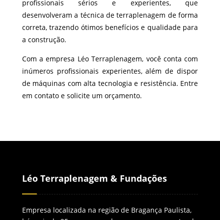
profissionais sérios e experientes, que
desenvolveram a técnica de terraplenagem de forma
correta, trazendo ótimos benefícios e qualidade para
a construção.
Com a empresa Léo Terraplenagem, você conta com
inúmeros profissionais experientes, além de dispor
de máquinas com alta tecnologia e resistência. Entre
em contato e solicite um orçamento.
Léo Terraplenagem & Fundações
Empresa localizada na região de Bragança Paulista,